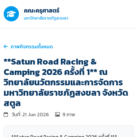
คณะครุศาสตร์
มหาวิทยาลัยราชภัฏสงขลา
ภาพกิจกรรมทั้งหมด
**Satun Road Racing &
Camping 2026 ครั้งที่ 1** ณ
วิทยาลัยนวัตกรรมและการจัดการ
มหาวิทยาลัยราชภัฏสงขลา จังหวัด
สตูล
วันที่: 21 Jun 2026
9 ภาพ
**Satun Road Racing & Camping 2026 ครั้งที่ 1**