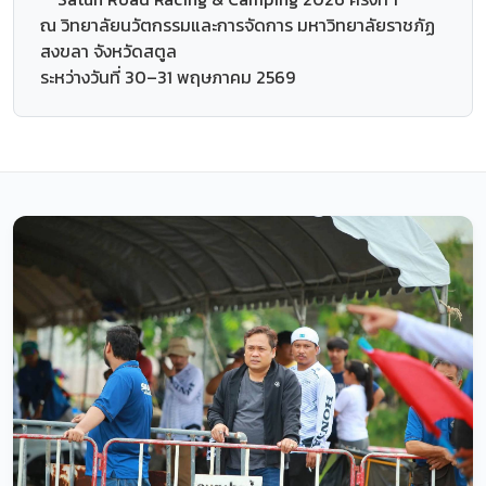
ณ วิทยาลัยนวัตกรรมและการจัดการ มหาวิทยาลัยราชภัฏ
สงขลา จังหวัดสตูล
ระหว่างวันที่ 30–31 พฤษภาคม 2569