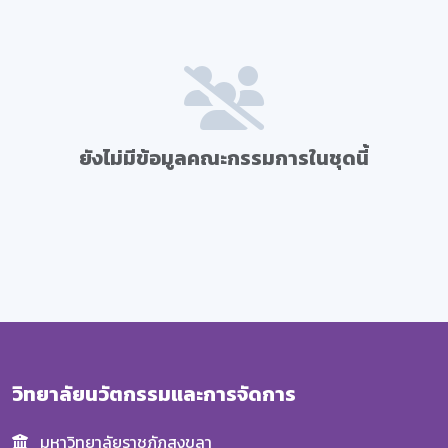
ยังไม่มีข้อมูลคณะกรรมการในชุดนี้
วิทยาลัยนวัตกรรมและการจัดการ
มหาวิทยาลัยราชภัฏสงขลา