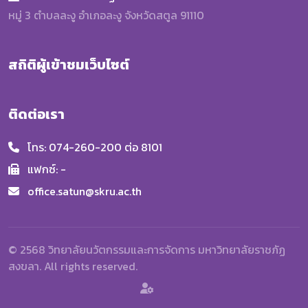
หมู่ 3 ตำบลละงู อำเภอละงู จังหวัดสตูล 91110
สถิติผู้เข้าชมเว็บไซต์
ติดต่อเรา
โทร: 074-260-200 ต่อ 8101
แฟกซ์: -
office.satun@skru.ac.th
© 2568 วิทยาลัยนวัตกรรมและการจัดการ มหาวิทยาลัยราชภัฏ
สงขลา. All rights reserved.