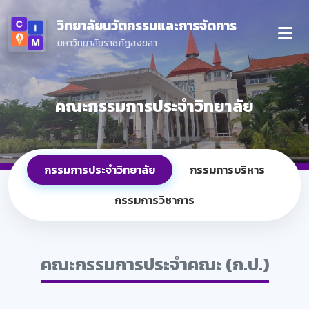
วิทยาลัยนวัตกรรมและการจัดการ
มหาวิทยาลัยราชภัฏสงขลา
คณะกรรมการประจำวิทยาลัย
กรรมการประจำวิทยาลัย
กรรมการบริหาร
กรรมการวิชาการ
คณะกรรมการประจำคณะ (ก.ป.)