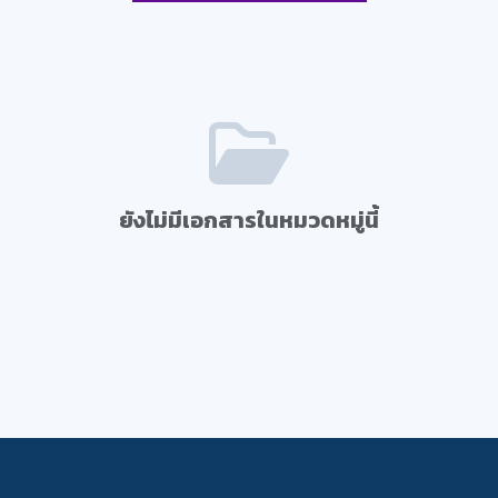
ยังไม่มีเอกสารในหมวดหมู่นี้