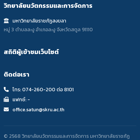
วิทยาลัยนวัตกรรมและการจัดการ
มหาวิทยาลัยราชภัฏสงขลา
หมู่ 3 ตำบลละงู อำเภอละงู จังหวัดสตูล 91110
สถิติผู้เข้าชมเว็บไซต์
ติดต่อเรา
โทร: 074-260-200 ต่อ 8101
แฟกซ์: -
office.satun@skru.ac.th
© 2568 วิทยาลัยนวัตกรรมและการจัดการ มหาวิทยาลัยราชภัฏ