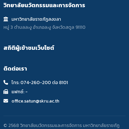
วิทยาลัยนวัตกรรมและการจัดการ
มหาวิทยาลัยราชภัฏสงขลา
หมู่ 3 ตำบลละงู อำเภอละงู จังหวัดสตูล 91110
สถิติผู้เข้าชมเว็บไซต์
ติดต่อเรา
โทร: 074-260-200 ต่อ 8101
แฟกซ์: -
office.satun@skru.ac.th
© 2568 วิทยาลัยนวัตกรรมและการจัดการ มหาวิทยาลัยราชภัฏ