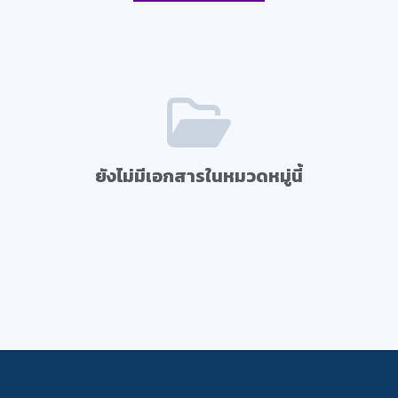
ยังไม่มีเอกสารในหมวดหมู่นี้