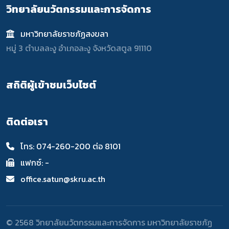
วิทยาลัยนวัตกรรมและการจัดการ
มหาวิทยาลัยราชภัฏสงขลา
หมู่ 3 ตำบลละงู อำเภอละงู จังหวัดสตูล 91110
สถิติผู้เข้าชมเว็บไซต์
ติดต่อเรา
โทร: 074-260-200 ต่อ 8101
แฟกซ์: -
office.satun@skru.ac.th
© 2568 วิทยาลัยนวัตกรรมและการจัดการ มหาวิทยาลัยราชภัฏ