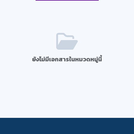
ยังไม่มีเอกสารในหมวดหมู่นี้